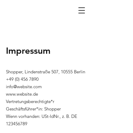
Impressum
Shopper, Lindenstraße 507, 10555 Berlin
+49 (0) 456 7890
info@website.com
www.website.de
Vertretungsberechtigte*r
Geschäftsführer*in: Shopper
Wenn vorhanden: USt-IdNr., z. B. DE
123456789