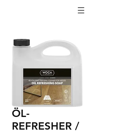
ÖL-
REFRESHER /