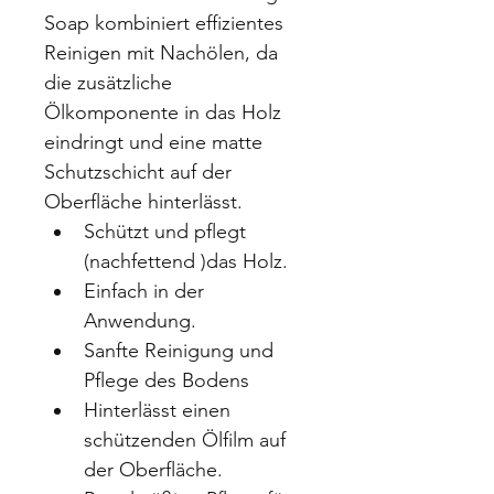
Soap kombiniert effizientes 
Reinigen mit Nachölen, da 
die zusätzliche 
Ölkomponente in das Holz 
eindringt und eine matte 
Schutzschicht auf der 
Oberfläche hinterlässt.
Schützt und pflegt 
(nachfettend )das Holz.
Einfach in der 
Anwendung.
Sanfte Reinigung und 
Pflege des Bodens
Hinterlässt einen 
schützenden Ölfilm auf 
der Oberfläche.