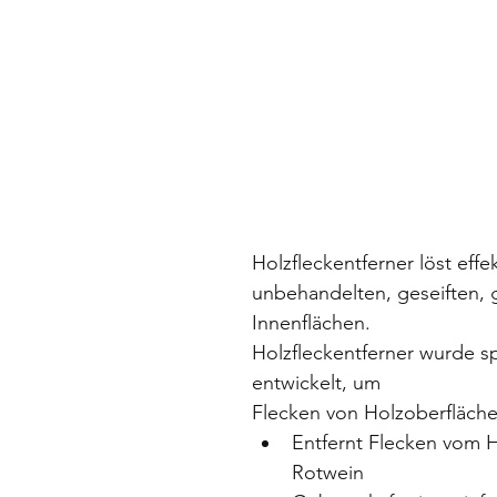
Holzfleckentferner löst effe
unbehandelten, geseiften,
Innenflächen.
Holzfleckentferner wurde sp
entwickelt, um
Flecken von Holzoberfläche
Entfernt Flecken vom H
Rotwein