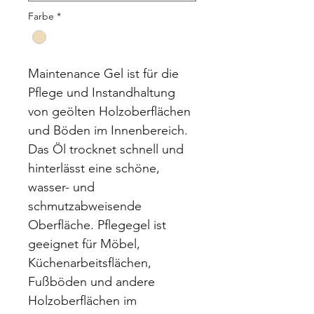
Farbe
*
Maintenance Gel ist für die 
Pflege und Instandhaltung 
von geölten Holzoberflächen 
und Böden im Innenbereich. 
Das Öl trocknet schnell und 
hinterlässt eine schöne, 
wasser- und 
schmutzabweisende 
Oberfläche. Pflegegel ist 
geeignet für Möbel, 
Küchenarbeitsflächen, 
Fußböden und andere 
Holzoberflächen im 