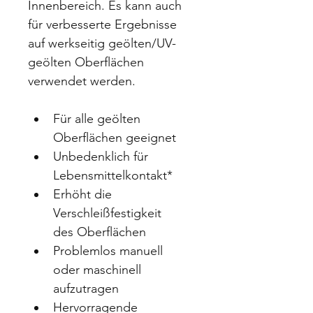
Innenbereich. Es kann auch 
für verbesserte Ergebnisse 
auf werkseitig geölten/UV-
geölten Oberflächen 
verwendet werden.
Für alle geölten 
Oberflächen geeignet
Unbedenklich für 
Lebensmittelkontakt*
Erhöht die 
Verschleißfestigkeit 
des Oberflächen
Problemlos manuell 
oder maschinell 
aufzutragen 
Hervorragende 