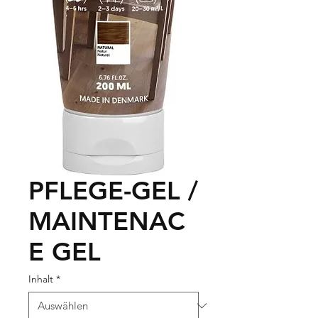
PFLEGE-GEL /
MAINTENAC
E GEL
Inhalt
*