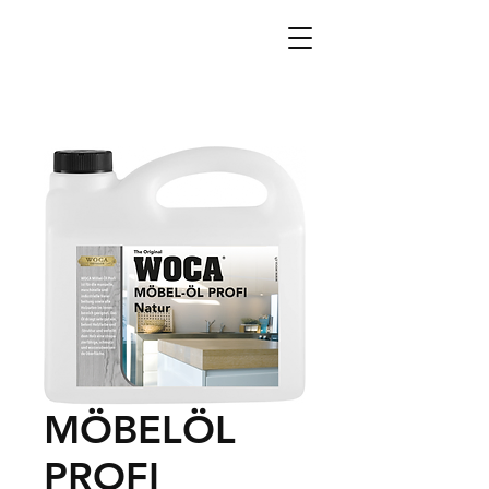
MÖBELÖL
PROFI