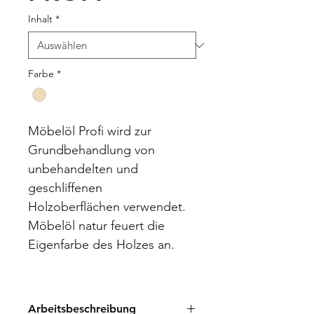
Inhalt
*
Farbe
*
Möbelöl Profi wird zur 
Grundbehandlung von 
unbehandelten und 
geschliffenen 
Holzoberflächen verwendet.
Möbelöl natur feuert die 
Eigenfarbe des Holzes an.
Arbeitsbeschreibung