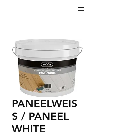
PANEELWEIS
S / PANEEL
WHITE