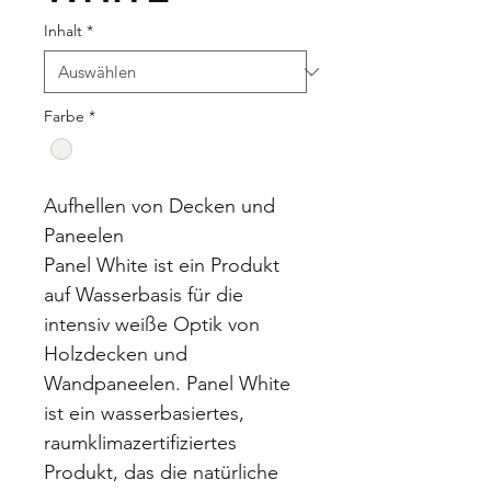
Inhalt
*
Farbe
*
Aufhellen von Decken und 
Paneelen
Panel White ist ein Produkt 
auf Wasserbasis für die 
intensiv weiße Optik von
Holzdecken und 
Wandpaneelen. Panel White 
ist ein wasserbasiertes,
raumklimazertifiziertes 
Produkt, das die natürliche 