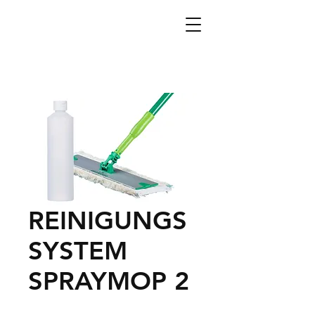
REINIGUNGS
SYSTEM
SPRAYMOP 2