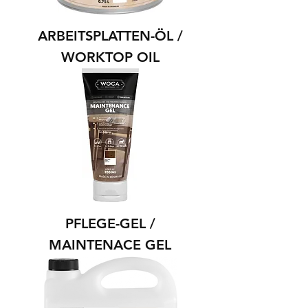
ARBEITSPLATTEN-ÖL /
WORKTOP OIL
PFLEGE-GEL /
MAINTENACE GEL