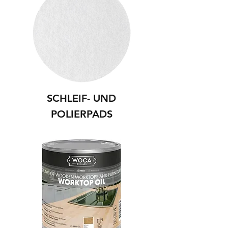
SCHLEIF- UND
POLIERPADS