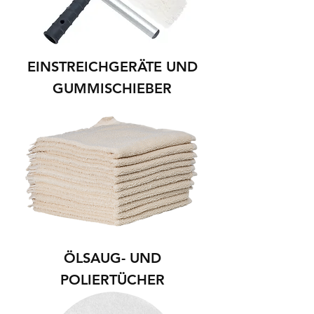
EINSTREICHGERÄTE UND
GUMMISCHIEBER
ÖLSAUG- UND
POLIERTÜCHER