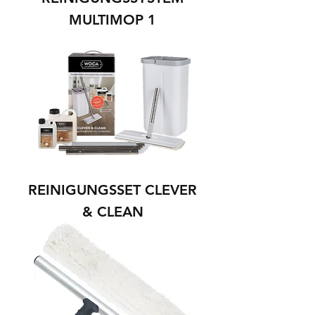
MULTIMOP 1
REINIGUNGSSET CLEVER
& CLEAN