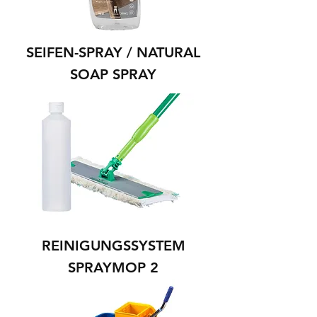
SEIFEN-SPRAY / NATURAL
SOAP SPRAY
REINIGUNGSSYSTEM
SPRAYMOP 2