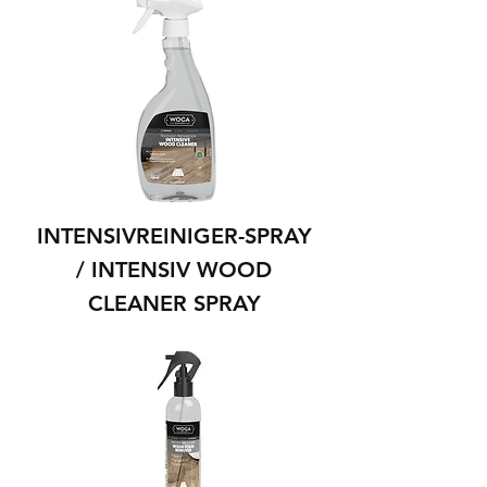
INTENSIVREINIGER-SPRAY
/ INTENSIV WOOD
CLEANER SPRAY