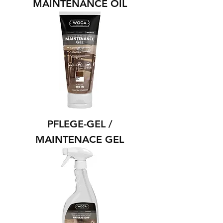
MAINTENANCE OIL
PFLEGE-GEL /
MAINTENACE GEL