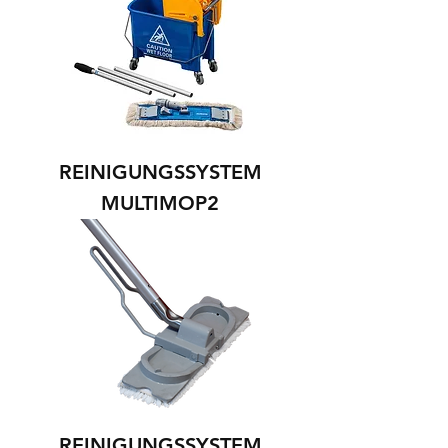
REINIGUNGSSYSTEM
MULTIMOP2
REINIGUNGSSYSTEM