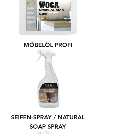
MÖBELÖL PROFI
SEIFEN-SPRAY / NATURAL
SOAP SPRAY