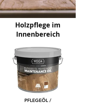
Holzpflege im
Innenbereich
PFLEGEÖL /